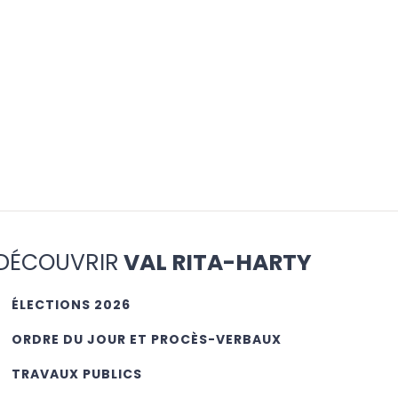
DÉCOUVRIR
VAL RITA-HARTY
ÉLECTIONS 2026
ORDRE DU JOUR ET PROCÈS-VERBAUX
TRAVAUX PUBLICS