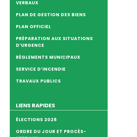
VERBAUX
PLAN DE GESTION DES BIENS
PLAN OFFICIEL
PRÉPARATION AUX SITUATIONS
D’URGENCE
RÈGLEMENTS MUNICIPAUX
SERVICE D’INCENDIE
TRAVAUX PUBLICS
LIENS RAPIDES
ÉLECTIONS 2026
ORDRE DU JOUR ET PROCÈS-