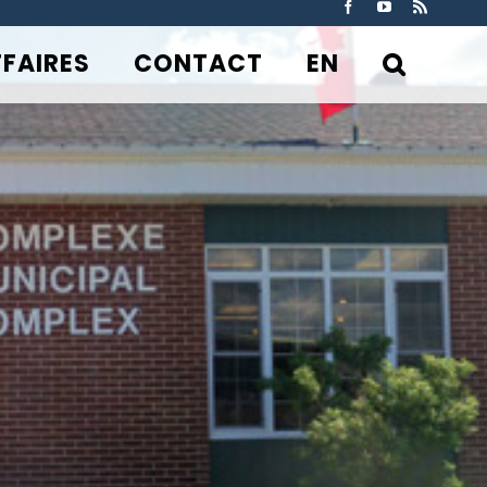
Facebook
YouTube
Rss
FFAIRES
CONTACT
EN