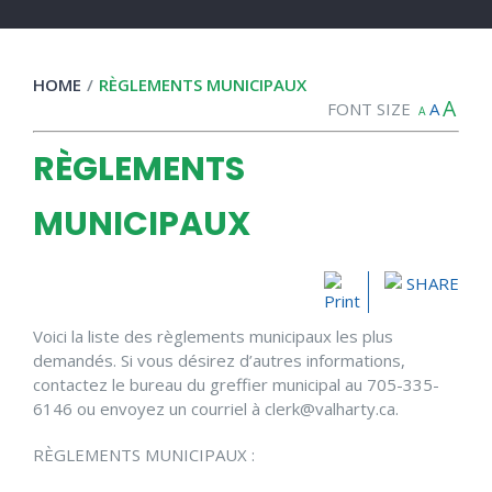
HOME
/
RÈGLEMENTS MUNICIPAUX
A
FONT SIZE
A
A
RÈGLEMENTS
MUNICIPAUX
SHARE
Voici la liste des règlements municipaux les plus
demandés. Si vous désirez d’autres informations,
contactez le bureau du greffier municipal au 705-335-
6146 ou envoyez un courriel à clerk@valharty.ca.
RÈGLEMENTS MUNICIPAUX :