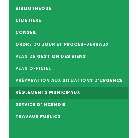
BIBLIOTHÈQUE
CIMETIÈRE
CONSEIL
ORDRE DU JOUR ET PROCÈS-VERBAUX
PLAN DE GESTION DES BIENS
PLAN OFFICIEL
PRÉPARATION AUX SITUATIONS D’URGENCE
RÈGLEMENTS MUNICIPAUX
SERVICE D’INCENDIE
TRAVAUX PUBLICS