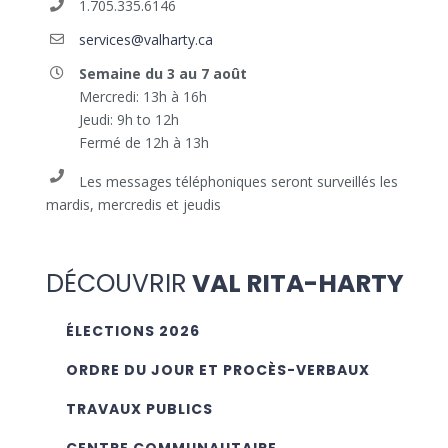
1.705.335.6146
services@valharty.ca
Semaine du 3 au 7 août
Mercredi: 13h à 16h
Jeudi: 9h to 12h
Fermé de 12h à 13h
Les messages téléphoniques seront surveillés les
mardis, mercredis et jeudis
DÉCOUVRIR
VAL RITA-HARTY
ÉLECTIONS 2026
ORDRE DU JOUR ET PROCÈS-VERBAUX
TRAVAUX PUBLICS