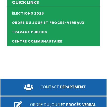
QUICK LINKS
ÉLECTIONS 2026
ORDRE DU JOUR ET PROCÈS-VERBAUX
TRAVAUX PUBLICS
CENTRE COMMUNAUTAIRE
CONTACT
DÉPARTMENT
ORDRE DU JOUR
ET PROCÈS-VERBAL