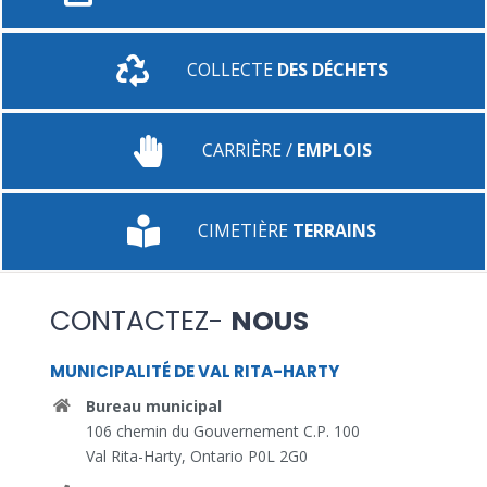
COLLECTE
DES DÉCHETS
CARRIÈRE /
EMPLOIS
CIMETIÈRE
TERRAINS
CONTACTEZ-
NOUS
MUNICIPALITÉ DE VAL RITA-HARTY
Bureau municipal
106 chemin du Gouvernement C.P. 100
Val Rita-Harty, Ontario P0L 2G0