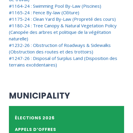
#1164-24 : Swimming Pool By-Law
(Piscines)
#1165-24 : Fence By-law
(Clôture)
#1175-24 : Clean Yard By-Law
(Propreté des cours)
#1180-24 : Tree Canopy & Natural Vegetation Policy
(Canopée des arbres et politique de la végétation
naturelle)
#1232-26 : Obstruction of Roadways & Sidewalks
(Obstruction des routes et des trottoirs)
#1247-26 : Disposal of Surplus Land
(Disposition des
terrains excédentaires)
MUNICIPALITY
ÉLECTIONS 2026
APPELS D’OFFRES